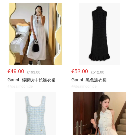
€49.00
€52.00
€193.00
€512.00
Ganni
棉府绸中长连衣裙
Ganni
黑色连衣裙
@dealmoon.de
@dealmoon.de