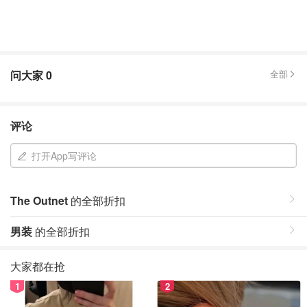
问大家
0
全部
评论
打开App写评论
The Outnet
的全部折扣
男装
的全部折扣
大家都在抢
1
2