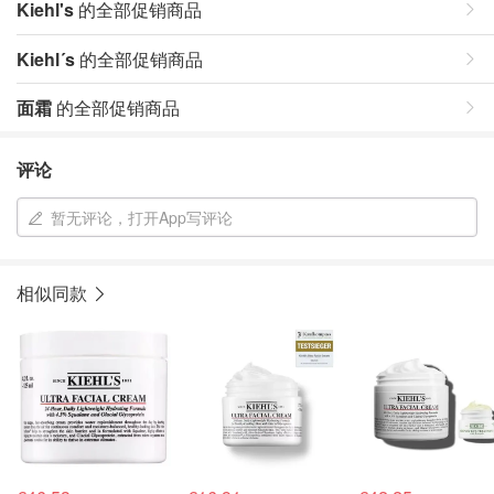
Kiehl's
的全部促销商品
Kiehl´s
的全部促销商品
面霜
的全部促销商品
评论
暂无评论，打开App写评论
相似同款