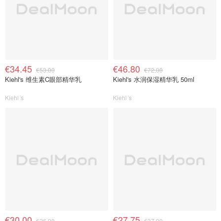
€34.45
€46.80
€53.00
€72.00
Kiehl's 维生素C眼部精华乳
Kiehl's 水润保湿精华乳 50ml
Kiehl´s
Kiehl´s
€30.00
€27.75
€26.00
€37.00