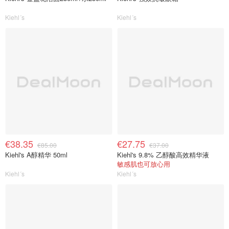
Kiehl´s
Kiehl´s
€38.35
€27.75
€85.00
€37.00
Kiehl's A醇精华 50ml
Kiehl's 9.8% 乙醇酸高效精华液
敏感肌也可放心用
Kiehl´s
Kiehl´s