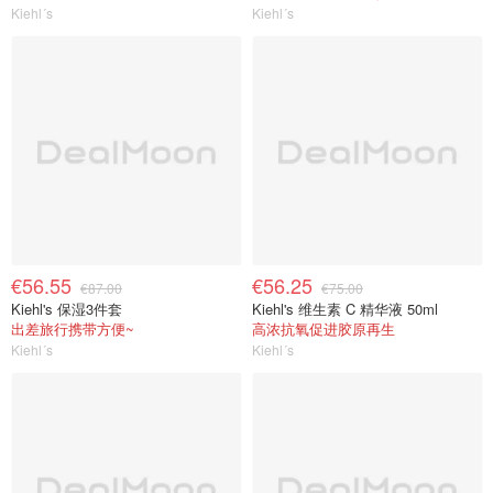
Kiehl´s
Kiehl´s
€56.55
€56.25
€87.00
€75.00
Kiehl's 保湿3件套
Kiehl's 维生素 C 精华液 50ml
出差旅行携带方便~
高浓抗氧促进胶原再生
Kiehl´s
Kiehl´s