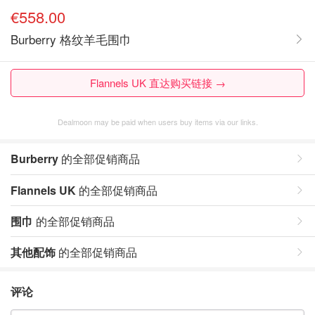
€558.00
Burberry 格纹羊毛围巾
Flannels UK 直达购买链接 →
Dealmoon may be paid when users buy items via our links.
Burberry
的全部促销商品
Flannels UK
的全部促销商品
围巾
的全部促销商品
其他配饰
的全部促销商品
评论