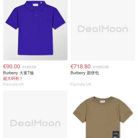
€90.00
€718.80
€180.00
€1020.00
Burberry 大童T恤
Burberry 圆饼包
超大码有！
Flannels UK
Flannels UK