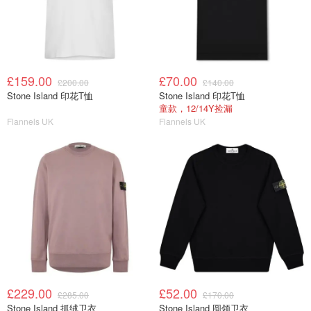
£159.00
£70.00
£200.00
£140.00
Stone Island 印花T恤
Stone Island 印花T恤
童款，12/14Y捡漏
Flannels UK
Flannels UK
£229.00
£52.00
£285.00
£170.00
Stone Island 抓绒卫衣
Stone Island 圆领卫衣