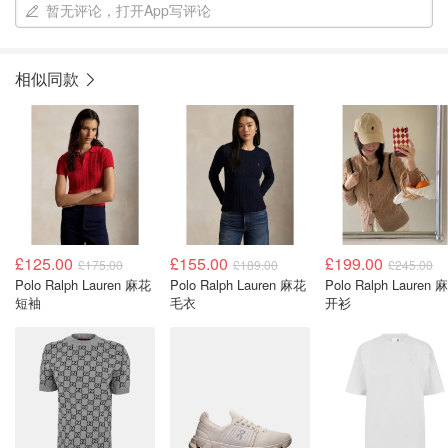
暂无评论，打开App写评论
相似同款
£125.00
£155.00
£199.00
£175.00
£189.00
£245.00
Polo Ralph Lauren 麻花
Polo Ralph Lauren 麻花
Polo Ralph Lauren 
短袖
毛衣
开衫