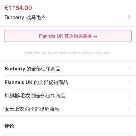
€1164.00
Burberry 战马毛衣
Flannels UK 直达购买链接 →
Dealmoon may be paid when users buy items via our links.
Burberry
的全部促销商品
Flannels UK
的全部促销商品
针织衫/毛衣
的全部促销商品
女士上衣
的全部促销商品
评论