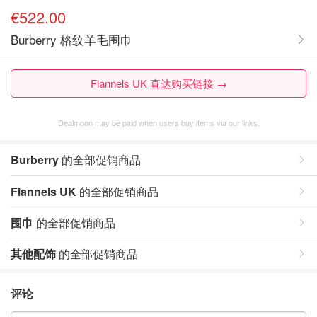
€522.00
Burberry 格纹羊毛围巾
Flannels UK 直达购买链接 →
Dealmoon may be paid when users buy items via our links.
Burberry
的全部促销商品
Flannels UK
的全部促销商品
围巾
的全部促销商品
其他配饰
的全部促销商品
评论