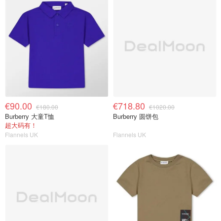
€90.00
€718.80
€180.00
€1020.00
Burberry 大童T恤
Burberry 圆饼包
超大码有！
Flannels UK
Flannels UK