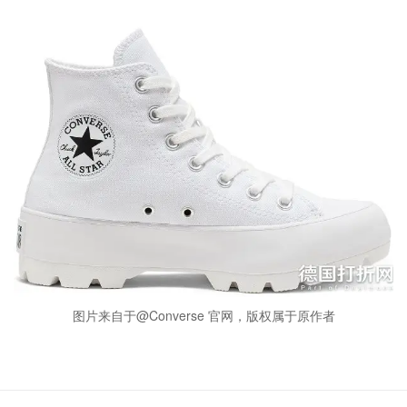
图片来自于@Converse 官网，版权属于原作者