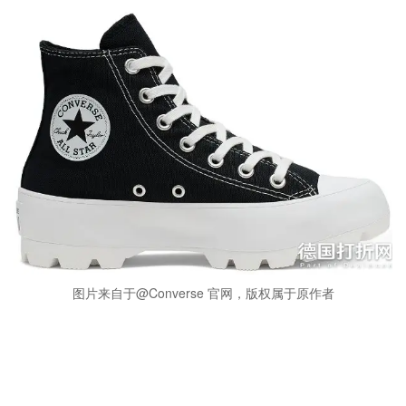
图片来自于@Converse 官网，版权属于原作者