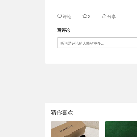
评论
2
分享
写评论
猜你喜欢