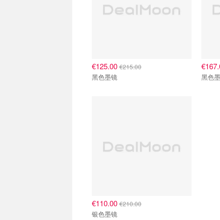
€125.00
€167
€215.00
黑色墨镜
黑色
€110.00
€210.00
银色墨镜