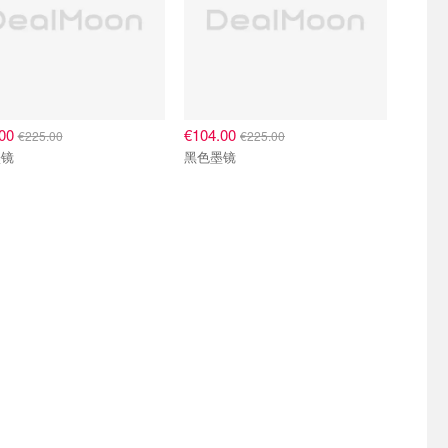
.00
€104.00
€225.00
€225.00
墨镜
黑色墨镜