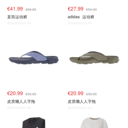
€41.99
€27.99
€89.95
€50.00
直筒运动裤
adidas
运动裤
@dealmoon.de
@dealmoon.de
€20.99
€20.99
€59.95
€59.95
皮质懒人人字拖
皮质懒人人字拖
@dealmoon.de
@dealmoon.de