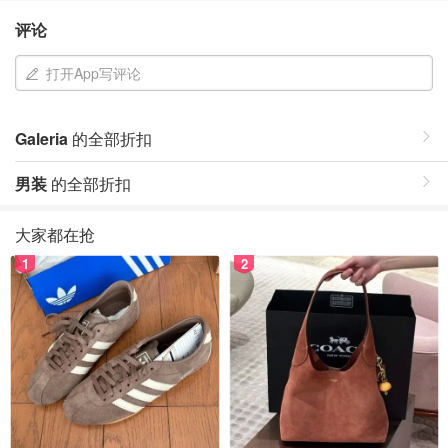
评论
打开App写评论
Galeria
的全部折扣
男装
的全部折扣
大家都在抢
1
2