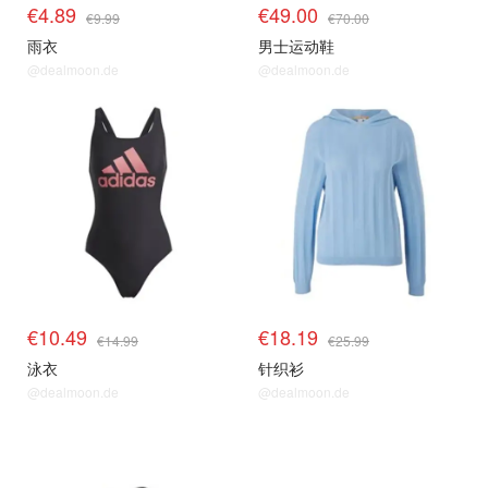
€4.89
€49.00
€9.99
€70.00
雨衣
男士运动鞋
@dealmoon.de
@dealmoon.de
€10.49
€18.19
€14.99
€25.99
泳衣
针织衫
@dealmoon.de
@dealmoon.de