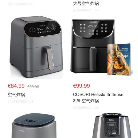
大号空气炸锅
@dealmoon.de
@dealmoon.de
空气炸锅
空气炸锅
€84.99
€99.99
€99.99
空气炸锅
COSORI Heissluftfritteuse
3,5L空气炸锅
@dealmoon.de
@dealmoon.de
空气炸锅
空气炸锅