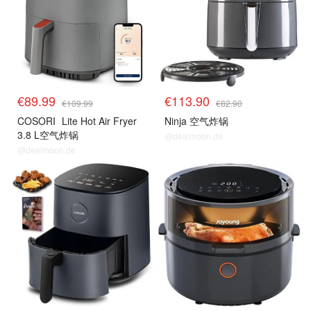
€89.99
€113.90
€109.99
€82.90
COSORI
Lite Hot Air Fryer
Ninja 空气炸锅
3.8 L空气炸锅
@dealmoon.de
@dealmoon.de
空气炸锅
空气炸锅