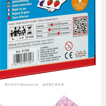
图片来自于@amazon.de ，版权属于原作者