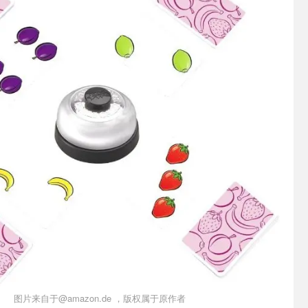
图片来自于@amazon.de ，版权属于原作者