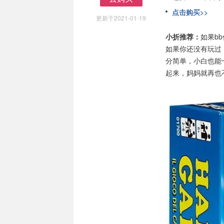
去购买
点击购买>>
更新于2021-01-19
小折推荐：
如果b
如果你还没有玩过
分简单，小白也能
起来，妈妈就再也