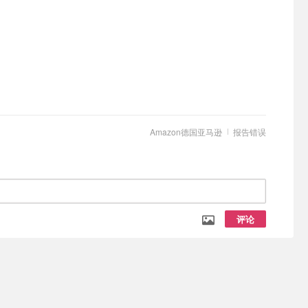
Amazon德国亚马逊
报告错误
评论