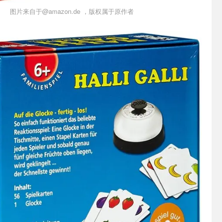
图片来自于@amazon.de ，版权属于原作者