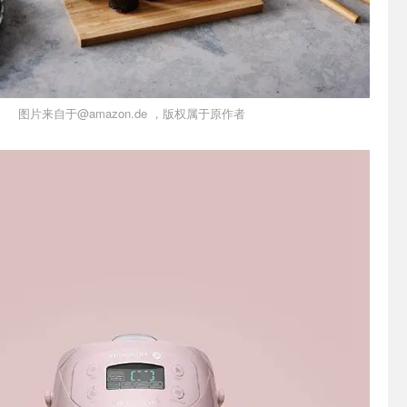
图片来自于@amazon.de ，版权属于原作者