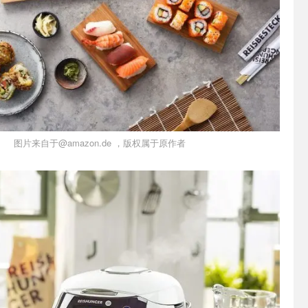
图片来自于@amazon.de ，版权属于原作者