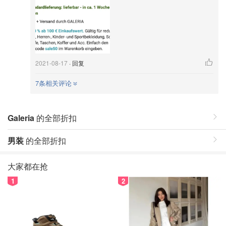
2021-08-17
· 回复
7条相关评论
Galeria
的全部折扣
男装
的全部折扣
大家都在抢
1
2