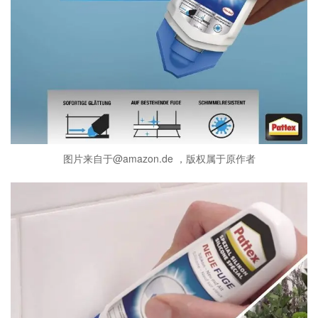
图片来自于@amazon.de ，版权属于原作者