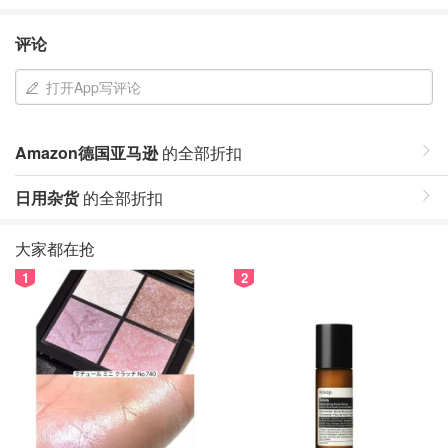
评论
打开App写评论
Amazon德国亚马逊
的全部折扣
日用杂货
的全部折扣
大家都在抢
1
2