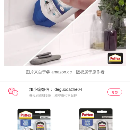
图片来自于@ amazon.de，版权属于原作者
加小编微信：
复制
每天刷刷朋友圈，精华折扣不漏掉