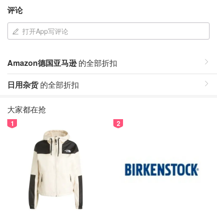
评论
打开App写评论
Amazon德国亚马逊
的全部折扣
日用杂货
的全部折扣
大家都在抢
1
2