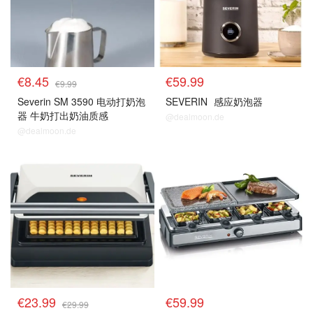
€8.45
€59.99
€9.99
Severin SM 3590 电动打奶泡
SEVERIN
感应奶泡器
器 牛奶打出奶油质感
@dealmoon.de
@dealmoon.de
€23.99
€59.99
€29.99