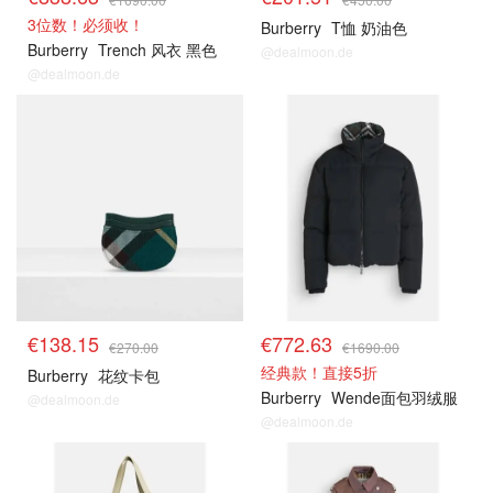
3位数！必须收！
Burberry
T恤 奶油色
Burberry
Trench 风衣 黑色
@dealmoon.de
@dealmoon.de
€138.15
€772.63
€270.00
€1690.00
经典款！直接5折
Burberry
花纹卡包
Burberry
Wende面包羽绒服
@dealmoon.de
@dealmoon.de