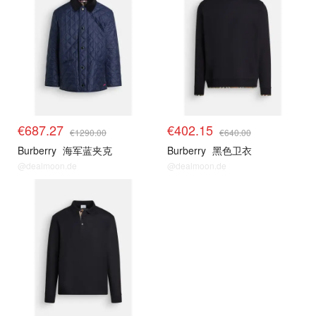
€687.27
€402.15
€1290.00
€640.00
Burberry
海军蓝夹克
Burberry
黑色卫衣
@dealmoon.de
@dealmoon.de