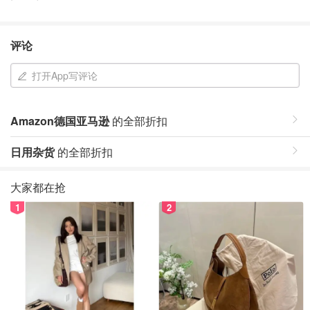
评论
打开App写评论
Amazon德国亚马逊
的全部折扣
日用杂货
的全部折扣
大家都在抢
1
2