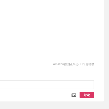
Amazon德国亚马逊
报告错误
评论