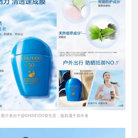
图片来自于@SHISEIDO资生堂，版权属于原作者