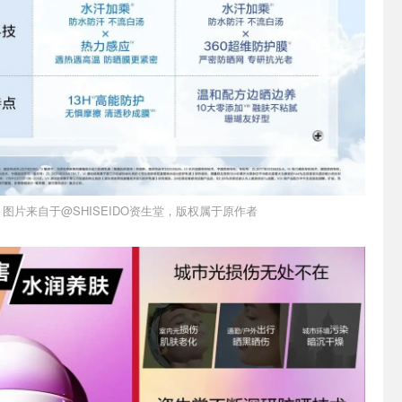
图片来自于@SHISEIDO资生堂，版权属于原作者