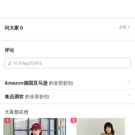
问大家
0
全部
评论
打开App写评论
Amazon德国亚马逊
的全部折扣
食品酒饮
的全部折扣
大家都在抢
1
2