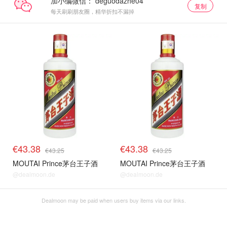
加小编微信：
复制
每天刷刷朋友圈，精华折扣不漏掉
€43.38
€43.38
€43.25
€43.25
MOUTAI Prince茅台王子酒
MOUTAI Prince茅台王子酒
@dealmoon.de
@dealmoon.de
Dealmoon may be paid when users buy items via our links.