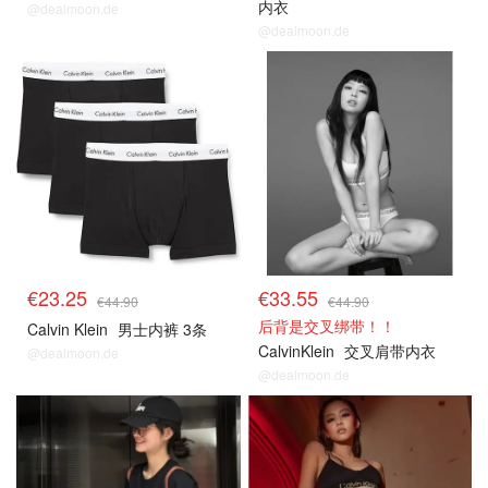
内衣
@dealmoon.de
@dealmoon.de
€23.25
€33.55
€44.90
€44.90
后背是交叉绑带！！
Calvin Klein
男士内裤 3条
CalvinKlein
交叉肩带内衣
@dealmoon.de
@dealmoon.de