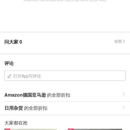
问大家
0
全部
评论
打开App写评论
Amazon德国亚马逊
的全部折扣
日用杂货
的全部折扣
大家都在抢