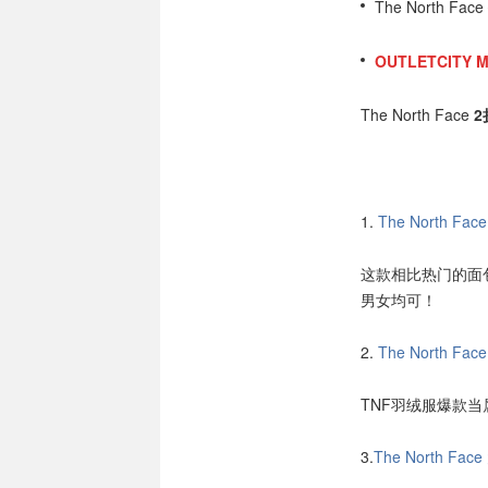
The North Face
OUTLETCITY M
The North Face
2
1.
The North F
这款相比热门的面
男女均可！
2.
The North 
TNF羽绒服爆款
3.
The North Fa