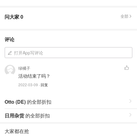
问大家
0
全部
评论
打开App写评论
绿橘子
活动结束了吗？
2022-03-09
· 回复
Otto (DE)
的全部折扣
日用杂货
的全部折扣
大家都在抢