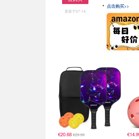
去购买
点击购买>>
更新于07-14
€20.68
€14.9
€29.99