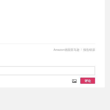
Amazon德国亚马逊
报告错误
评论