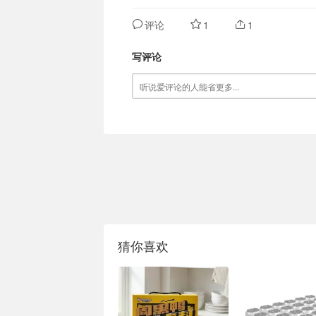
评论
1
1
写评论
猜你喜欢