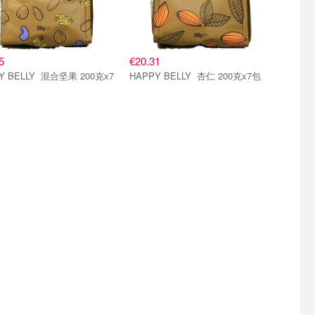
5
€20.31
LY 混合坚果 200克x7
HAPPY BELLY 杏仁 200克x7包