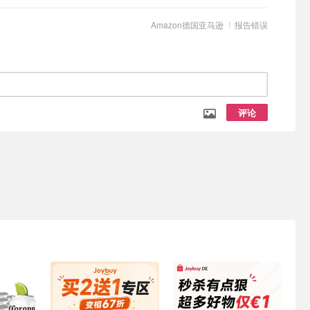
Amazon德国亚马逊
报告错误
评论