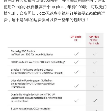
首先两种会员都可以得500积分，并且每次购物积分，经常
使用Otto的小伙伴推荐开个up plus，年费9.99欧，可以无门
槛包邮，众所周知，otto无论多少钱的订单都要2.95欧的运
费，这不是3单的运费就可以换一整年的包邮啦！