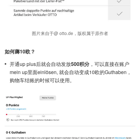
图片来自于@ otto.de，版权属于原作者
如何薅10欧？
开通up plus后就会自动发放
500积分
，可以直接在账户
mein up里面einlösen, 就会自动变成10欧的Guthaben，
购物车结账的时候可以使用。