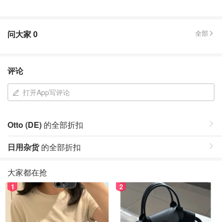
问大家
0
全部
评论
打开App写评论
Otto (DE)
的全部折扣
日用杂货
的全部折扣
大家都在抢
1
2