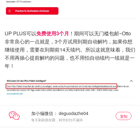
UP PLUS可以
免费使用3个月
！期间可以无门槛包邮~Otto
非常良心的一点就是，3个月试用到期自动解约，如果你想
继续使用，需要在到期前14天续约。所以这就意味着，我们
不用再操心提前解约的问题，也不用怕自动续约一续就是一
年！
加小编微信：
复制
每天刷刷朋友圈，精华折扣不漏掉
单品小组
单品小组