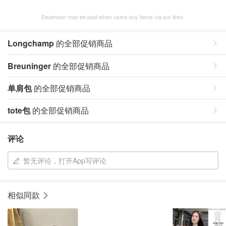
Dealmoon may be paid when users buy items via our links.
Longchamp
的全部促销商品
Breuninger
的全部促销商品
单肩包
的全部促销商品
tote包
的全部促销商品
评论
暂无评论，打开App写评论
相似同款