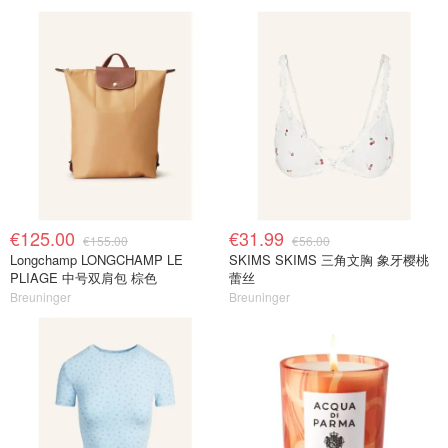
€125.00
€31.99
€155.00
€56.00
Longchamp LONGCHAMP LE
SKIMS SKIMS 三角文胸 象牙樱桃
PLIAGE 中号双肩包 棕色
蕾丝
Breuninger
Breuninger