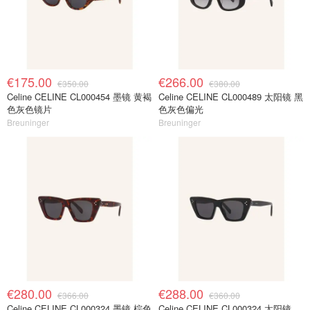
€175.00
€266.00
€350.00
€380.00
Celine CELINE CL000454 墨镜 黄褐
Celine CELINE CL000489 太阳镜 黑
色灰色镜片
色灰色偏光
Breuninger
Breuninger
€280.00
€288.00
€366.00
€360.00
Celine CELINE CL000324 墨镜 棕色
Celine CELINE CL000324 太阳镜