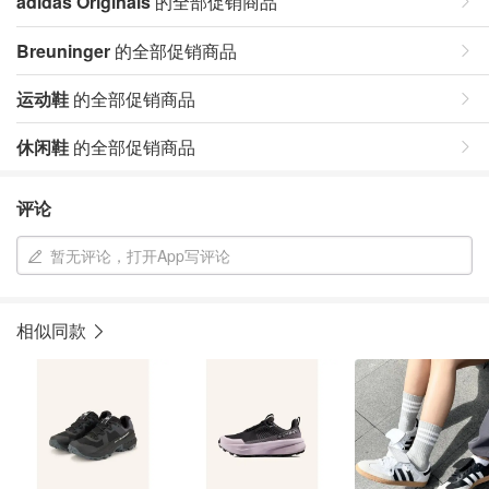
adidas Originals
的全部促销商品
Breuninger
的全部促销商品
运动鞋
的全部促销商品
休闲鞋
的全部促销商品
评论
暂无评论，打开App写评论
相似同款