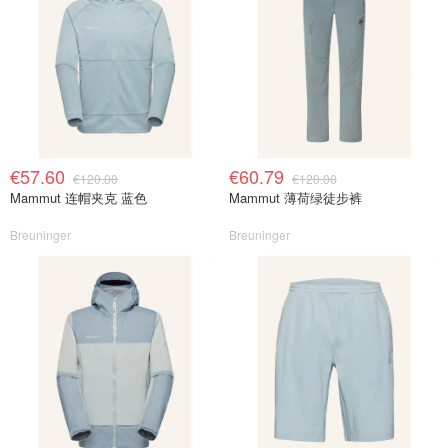
€57.60
€60.79
€120.00
€120.00
Mammut 连帽夹克 蓝色
Mammut 薄荷绿徒步裤
Breuninger
Breuninger