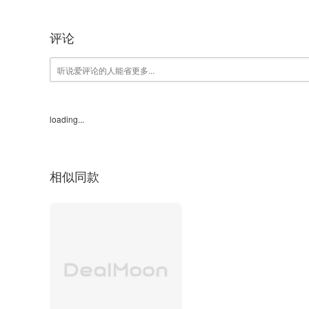
评论
loading...
相似同款