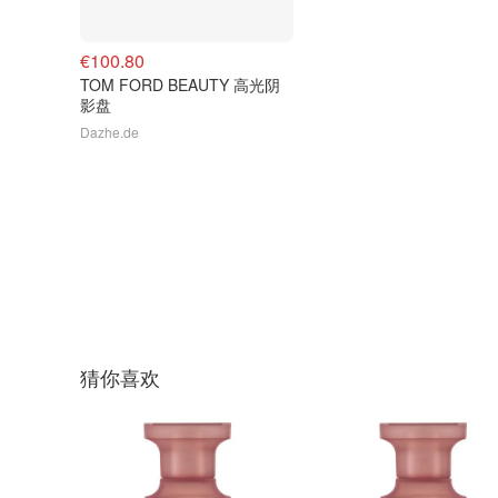
€100.80
TOM FORD BEAUTY 高光阴
影盘
Dazhe.de
猜你喜欢