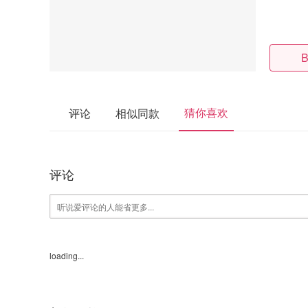
B
猜你喜欢
评论
相似同款
评论
loading...