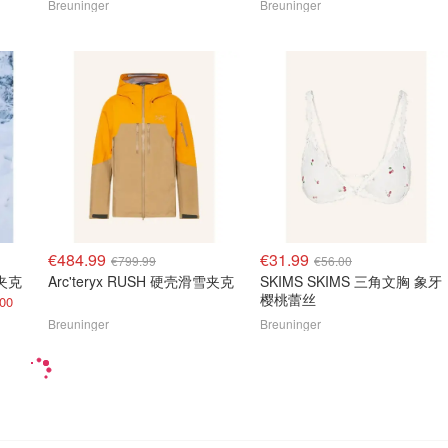
Breuninger
Breuninger
€484.99
€31.99
€799.99
€56.00
雪夹克
Arc'teryx RUSH 硬壳滑雪夹克
SKIMS SKIMS 三角文胸 象牙
樱桃蕾丝
00
Breuninger
Breuninger