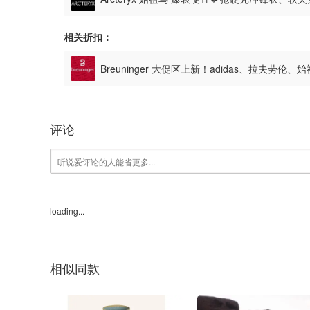
相关折扣：
Breuninger 大促区上新！adidas、拉夫劳伦、
评论
loading...
相似同款