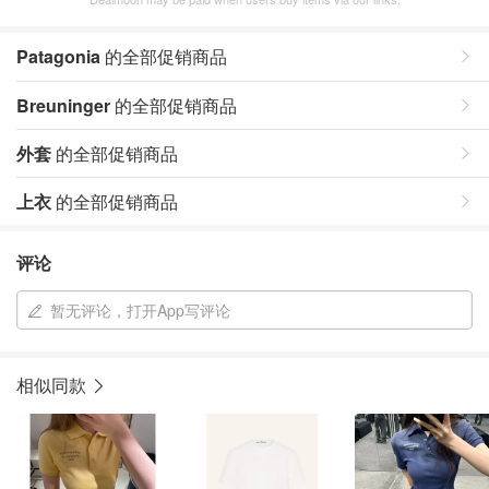
Patagonia
的全部促销商品
Breuninger
的全部促销商品
外套
的全部促销商品
上衣
的全部促销商品
评论
暂无评论，打开App写评论
相似同款