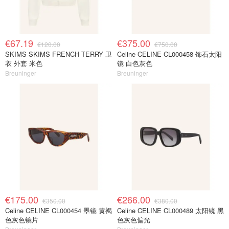
€67.19
€375.00
€120.00
€750.00
SKIMS SKIMS FRENCH TERRY 卫
Celine CELINE CL000458 饰石太阳
衣 外套 米色
镜 白色灰色
Breuninger
Breuninger
€175.00
€266.00
€350.00
€380.00
Celine CELINE CL000454 墨镜 黄褐
Celine CELINE CL000489 太阳镜 黑
色灰色镜片
色灰色偏光