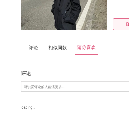
B
猜你喜欢
评论
相似同款
评论
loading...