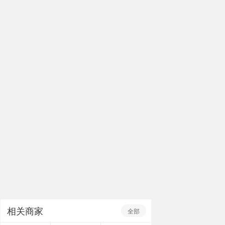
相关商家
全部