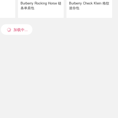
Burberry Rocking Horse 链
Burberry Check Klein 格纹
条单肩包
迷你包
加载中...