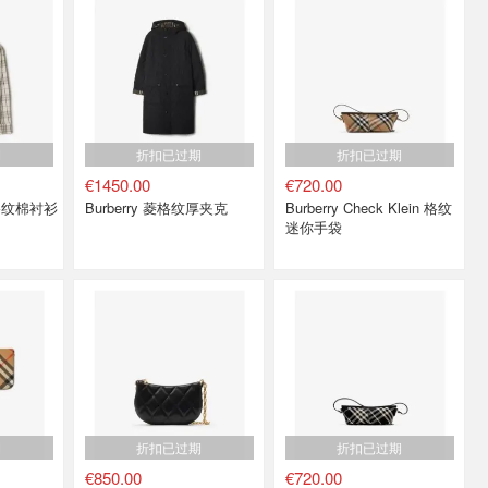
期
折扣已过期
折扣已过期
€1450.00
€720.00
k 格纹棉衬衫
Burberry 菱格纹厚夹克
Burberry Check Klein 格纹
迷你手袋
期
折扣已过期
折扣已过期
€850.00
€720.00