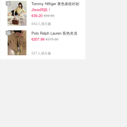
Tommy Hilfiger 黄色条纹衬衫
Jisoo同款！
€39.20
€99.90
642人感兴趣
Polo Ralph Lauren 驼色夹克
€207.99
€375.00
527人感兴趣