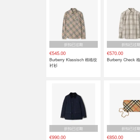
折扣已过期
折扣已过
€545.00
€570.00
Burberry Klassisch 棉格纹
Burberry Chec
衬衫
折扣已过期
折扣已过
€990.00
€850.00