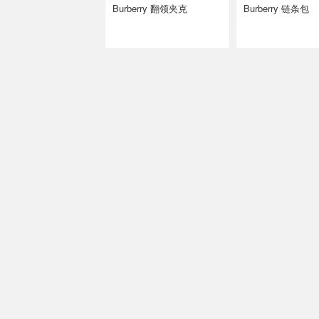
Burberry 翻领夹克
Burberry 链条包