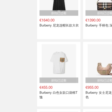
折扣已过期
折扣已过
€1640.00
€1390.00
Burberry 尼龙连帽长款大衣
Burberry 手柄包
折扣已过期
折扣已过
€455.00
€955.00
Burberry 白色女款口袋棉T
Burberry 女士
恤
色