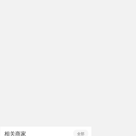
相关商家
全部