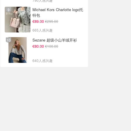
790人感兴趣
Michael Kors Charlotte logo托
特包
€89.00
€295.00
665人感兴趣
Sezane 超级小山羊绒开衫
€80.00
€100.00
640人感兴趣