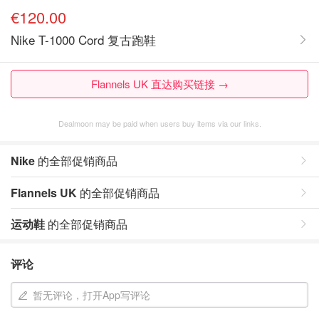
€120.00
Nike T-1000 Cord 复古跑鞋
Flannels UK 直达购买链接 →
Dealmoon may be paid when users buy items via our links.
Nike
的全部促销商品
Flannels UK
的全部促销商品
运动鞋
的全部促销商品
评论
暂无评论，打开App写评论