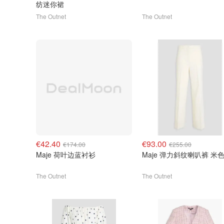
纺迷你裙
The Outnet
The Outnet
€42.40
€93.00
€174.00
€255.00
Maje 荷叶边蓝衬衫
Maje 弹力斜纹喇叭裤 米
The Outnet
The Outnet