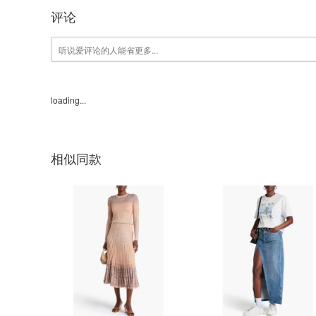
评论
loading...
相似同款