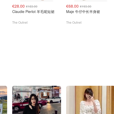
€28.00
€68.00
€183.00
€193.00
Claudie Pierlot 羊毛呢短裙
Maje 牛仔中长半身裙
The Outnet
The Outnet