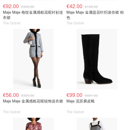
€92.00
€42.00
€355.00
€198.00
Maje Maje 格纹金属感粗花呢衬衫连
Maje Maje 金属提花针织迷你裙 粉
衣裙
色
The Outnet
The Outnet
€56.00
€99.00
€355.00
€491.00
Maje Maje 金属感粗花呢钮饰连衣裙
Maje 流苏麂皮靴
The Outnet
The Outnet