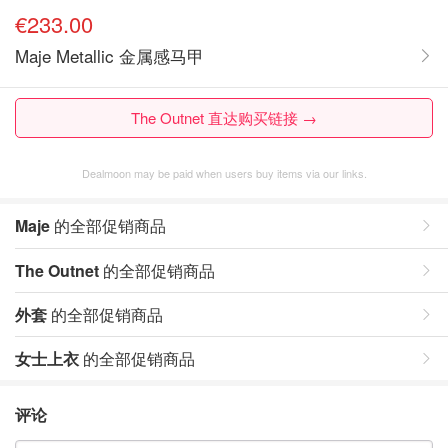
€233.00
Maje Metallic 金属感马甲
The Outnet 直达购买链接 →
Dealmoon may be paid when users buy items via our links.
Maje
的全部促销商品
The Outnet
的全部促销商品
外套
的全部促销商品
女士上衣
的全部促销商品
评论