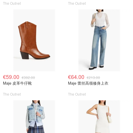
The Outnet
The Outnet
€59.00
€64.00
€392.00
€213.00
Maje 皮革牛仔靴
Maje 蕾丝高领修身上衣
The Outnet
The Outnet