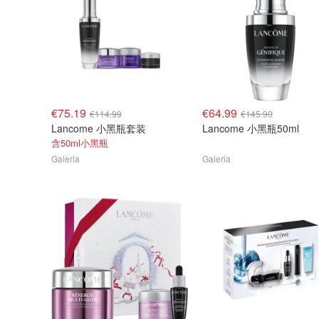
€75.19
€64.99
€114.99
€145.90
Lancome 小黑瓶套装
Lancome 小黑瓶50ml
含50ml小黑瓶
Galeria
Galeria