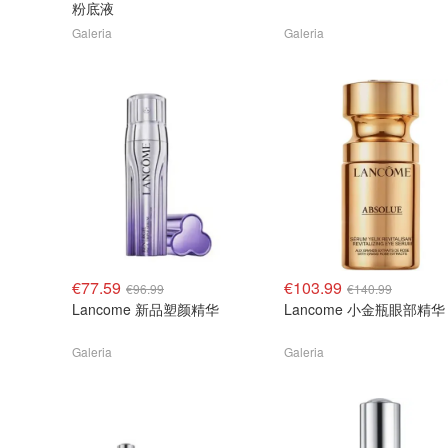
粉底液
Galeria
Galeria
€77.59
€103.99
€96.99
€140.99
Lancome 新品塑颜精华
Lancome 小金瓶眼部精华
Galeria
Galeria