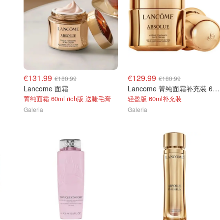
€131.99
€129.99
€180.99
€180.99
Lancome 面霜
Lancome 菁纯面霜补充装 60 ml
菁纯面霜 60ml rich版 送睫毛膏
轻盈版 60ml补充装
Galeria
Galeria