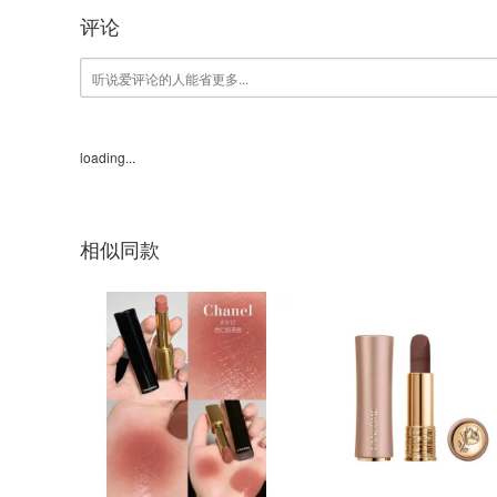
评论
loading...
相似同款