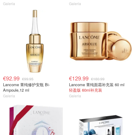
Galeria
Galeria
€92.99
€129.99
€99.95
€180.99
Lancome 菁纯修护安瓶 Bi-
Lancome 菁纯面霜补充装 60 ml
Ampoule,12 ml
轻盈版 60ml补充装
Galeria
Galeria