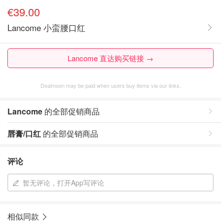
€39.00
Lancome 小蛮腰口红
Lancome 直达购买链接 →
Dealmoon may be paid when users buy items via our links.
Lancome
的全部促销商品
唇膏/口红
的全部促销商品
评论
暂无评论，打开App写评论
相似同款