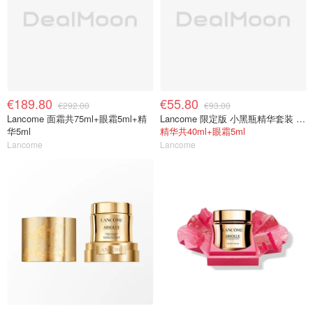
€189.80
€55.80
€292.00
€93.00
Lancome 面霜共75ml+眼霜5ml+精
Lancome 限定版 小黑瓶精华套装 30ml
华5ml
精华共40ml+眼霜5ml
Lancome
Lancome