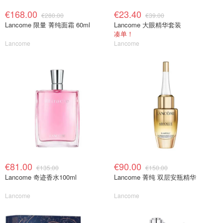
€168.00
€23.40
€280.00
€39.00
Lancome 限量 菁纯面霜 60ml
Lancome 大眼精华套装
凑单！
Lancome
Lancome
€81.00
€90.00
€135.00
€150.00
Lancome 奇迹香水100ml
Lancome 菁纯 双层安瓶精华
Lancome
Lancome