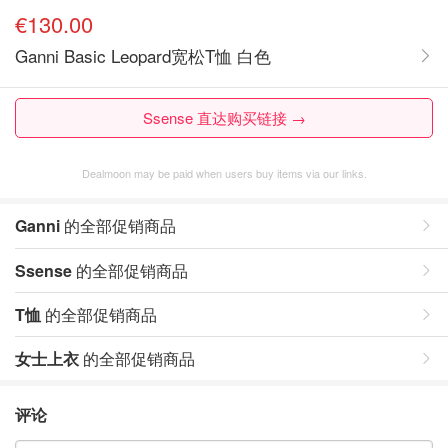
€130.00
Ganni Basic Leopard宽松T恤 白色
Ssense 直达购买链接 →
Dealmoon may be paid when users buy items via our links.
Ganni
的全部促销商品
Ssense
的全部促销商品
T恤
的全部促销商品
女士上衣
的全部促销商品
评论