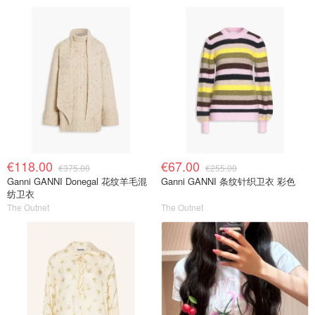
€118.00
€67.00
€375.00
€255.00
Ganni GANNI Donegal 花纹羊毛混
Ganni GANNI 条纹针织卫衣 彩色
纺卫衣
The Outnet
The Outnet