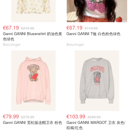
€67.19
€67.19
€279.99
€119.99
Ganni GANNI Blusenshirt 奶油色黄
Ganni GANNI T恤 白色粉色绿色
色绿色
Breuninger
Breuninger
€79.99
€103.99
€279.99
€269.99
Ganni GANNI 宽松版连帽卫衣 粉色
Ganni GANNI MARGOT 卫衣 灰色/
棕褐/红色