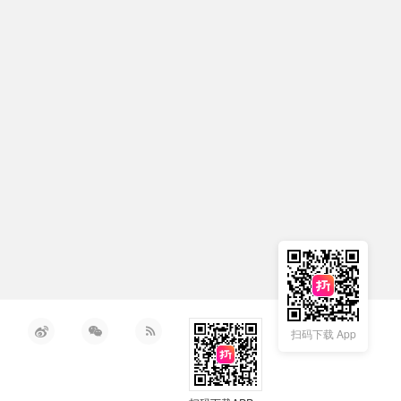
扫码下载 App