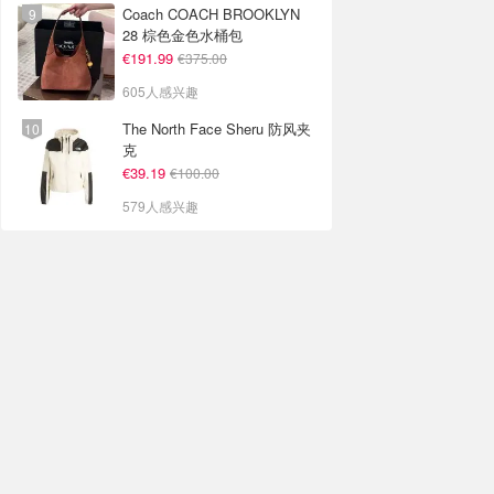
Coach COACH BROOKLYN
28 棕色金色水桶包
€191.99
€375.00
605人感兴趣
The North Face Sheru 防风夹
克
€39.19
€100.00
579人感兴趣