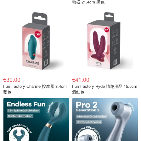
动器 21.4cm 黑色
€30.00
€41.00
Fun Factory Charme 按摩器 8.4cm
Fun Factory Ryde 情趣用品 15.5cm
蓝色
酒红色