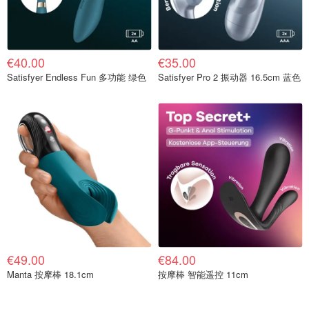
€40.00
€35.00
Satisfyer Endless Fun 多功能 绿色
Satisfyer Pro 2 振动器 16.5cm 蓝色
€49.00
€84.00
Manta 按摩棒 18.1cm
按摩棒 智能遥控 11cm