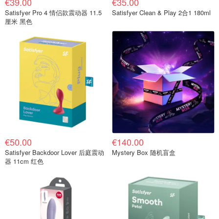
€39.00
€35.00
Satisfyer Pro 4 情侣款震动器 11.5
Satisfyer Clean & Play 2合1 180ml
厘米 黑色
€50.00
€140.00
Satisfyer Backdoor Lover 后庭震动
Mystery Box 随机盲盒
器 11cm 红色