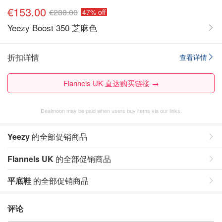
€153.00
€288.00
47% off
Yeezy Boost 350 芝麻色
折扣详情
查看详情
Flannels UK 直达购买链接 →
Dealmoon may be paid when users buy items via our links.
Yeezy
的全部促销商品
Flannels UK
的全部促销商品
平底鞋
的全部促销商品
评论