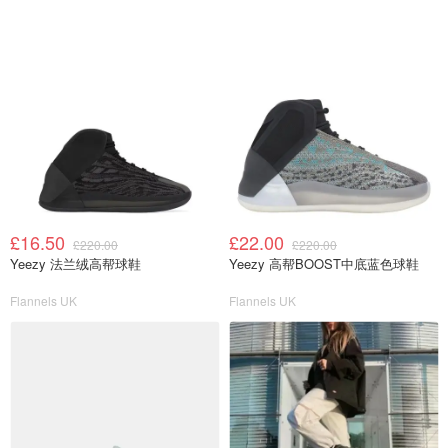
£16.50
£22.00
£220.00
£220.00
Yeezy 法兰绒高帮球鞋
Yeezy 高帮BOOST中底蓝色球鞋
Flannels UK
Flannels UK