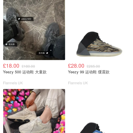
£18.00
£28.00
£180.00
£265.00
Yeezy 500 运动鞋 大童款
Yeezy 99 运动鞋 缓震款
Flannels UK
Flannels UK