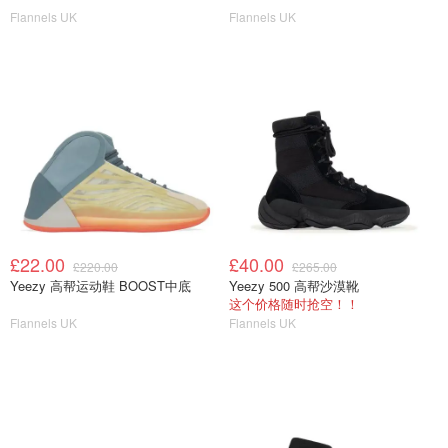
Flannels UK
Flannels UK
£22.00
£40.00
£220.00
£265.00
Yeezy 高帮运动鞋 BOOST中底
Yeezy 500 高帮沙漠靴
这个价格随时抢空！！
Flannels UK
Flannels UK