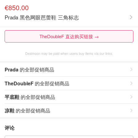
€850.00
Prada 黑色网眼芭蕾鞋 三角标志
TheDoubleF 直达购买链接 →
Dealmoon may be paid when users buy items via our links.
Prada
的全部促销商品
TheDoubleF
的全部促销商品
平底鞋
的全部促销商品
凉鞋
的全部促销商品
评论