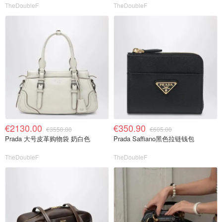
TheDoubleF
TheDoubleF
€2130.00
€350.90
€3550.00
€605.00
Prada 大号皮革购物袋 奶白色
Prada Saffiano黑色拉链钱包
TheDoubleF
TheDoubleF