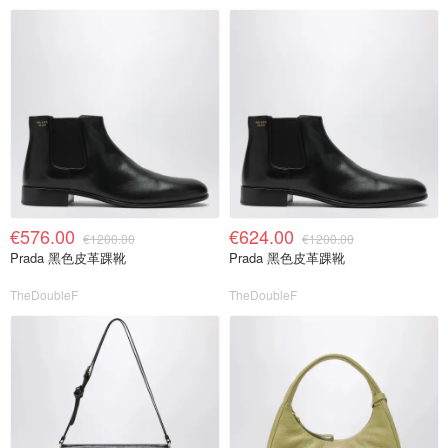
€576.00
€624.00
€1200.00
€1200.00
Prada 黑色皮革踝靴
Prada 黑色皮革踝靴
TheDoubleF
TheDoubleF