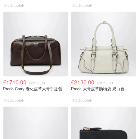
TheDoubleF
TheDoubleF
€1710.00
€2130.00
€2850.00
€3550.00
Prada Carry 老化皮革大号手提包
Prada 大号皮革购物袋 奶白色
TheDoubleF
TheDoubleF