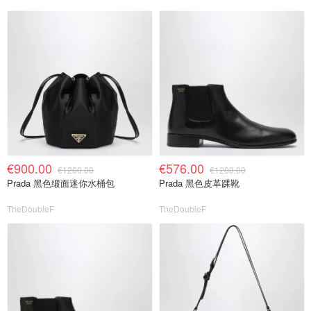
€900.00
€576.00
€1200.00
€1200.00
Prada 黑色缎面迷你水桶包
Prada 黑色皮革踝靴
TheDoubleF
TheDoubleF