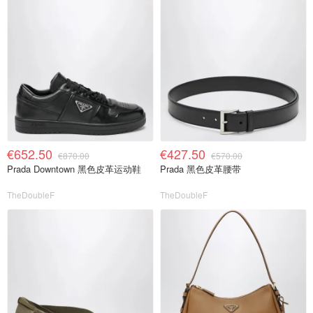
€652.50
€427.50
€870.00
€570.00
Prada Downtown 黑色皮革运动鞋
Prada 黑色皮革腰带
TheDoubleF
TheDoubleF