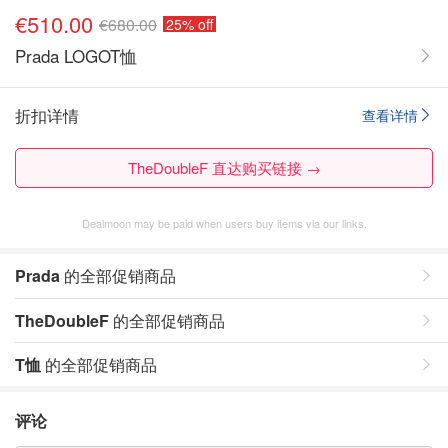
€510.00
€680.00
25% off
Prada LOGOT恤
折扣详情
查看详情
TheDoubleF 直达购买链接 →
Dealmoon may be paid when users buy items via our links.
Prada
的全部促销商品
TheDoubleF
的全部促销商品
T恤
的全部促销商品
评论