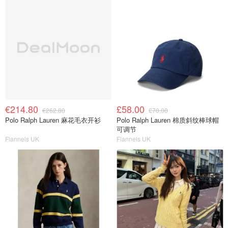
€214.80
£58.00
€262.80
£70.00
Polo Ralph Lauren 麻花毛衣开衫
Polo Ralph Lauren 棉质斜纹棒球帽
可调节
Flannels UK
Flannels UK