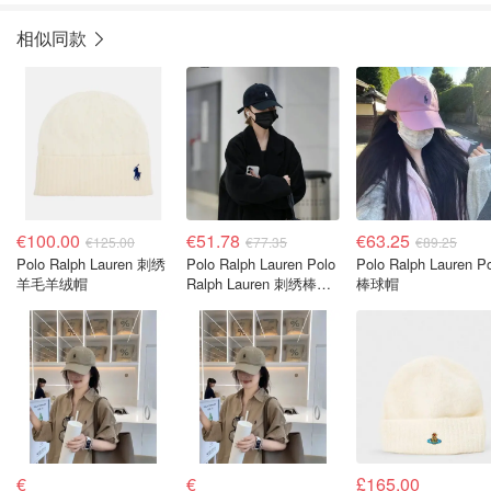
相似同款
€100.00
€51.78
€63.25
€125.00
€77.35
€89.25
Polo Ralph Lauren 刺绣
Polo Ralph Lauren Polo
Polo Ralph Lauren P
羊毛羊绒帽
Ralph Lauren 刺绣棒球
棒球帽
帽
€
€
£165.00