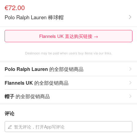
€72.00
Polo Ralph Lauren 棒球帽
Flannels UK 直达购买链接 →
Dealmoon may be paid when users buy items via our links.
Polo Ralph Lauren
的全部促销商品
Flannels UK
的全部促销商品
帽子
的全部促销商品
评论
暂无评论，打开App写评论