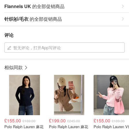
Flannels UK
的全部促销商品
针织衫/毛衣
的全部促销商品
评论
暂无评论，打开App写评论
相似同款
£155.00
£199.00
£155.00
£189.00
£245.00
£189.00
Polo Ralph Lauren 麻花
Polo Ralph Lauren 麻花
Polo Ralph Lauren 